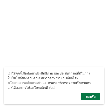
เราใช้คุกกี้เพื่อพัฒนาประสิทธิภาพ และประสบการณ์ที่ดีในการ
ใช้เว็บไซต์ของคุณ คุณสามารถศึกษารายละเอียดได้ที่
นโยบายความเป็นส่วนตัว
และสามารถจัดการความเป็นส่วนตัว
เองได้ของคุณได้เองโดยคลิกที่
ตั้งค่า
ยอมรับ