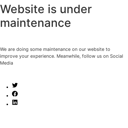
Website is under
maintenance
We are doing some maintenance on our website to
improve your experience. Meanwhile, follow us on Social
Media