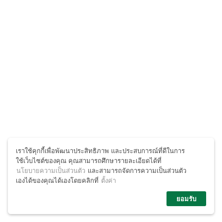
เราใช้คุกกี้เพื่อพัฒนาประสิทธิภาพ และประสบการณ์ที่ดีในการ
ใช้เว็บไซต์ของคุณ คุณสามารถศึกษารายละเอียดได้ที่
นโยบายความเป็นส่วนตัว
และสามารถจัดการความเป็นส่วนตัว
เองได้ของคุณได้เองโดยคลิกที่
ตั้งค่า
ยอมรับ