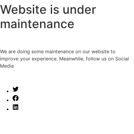
Website is under
maintenance
We are doing some maintenance on our website to
improve your experience. Meanwhile, follow us on Social
Media