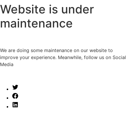
Website is under
maintenance
We are doing some maintenance on our website to
improve your experience. Meanwhile, follow us on Social
Media