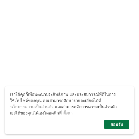
เราใช้คุกกี้เพื่อพัฒนาประสิทธิภาพ และประสบการณ์ที่ดีในการ
ใช้เว็บไซต์ของคุณ คุณสามารถศึกษารายละเอียดได้ที่
นโยบายความเป็นส่วนตัว
และสามารถจัดการความเป็นส่วนตัว
เองได้ของคุณได้เองโดยคลิกที่
ตั้งค่า
ยอมรับ